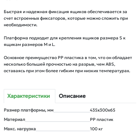
Быстрая и надежная фиксация ящиков обеспечивается за 
счет встроенных фиксаторов, которые можно сложить при 
необходимости. 

Платформа подходит для крепления ящиков размера S к 
ящикам размеров M и L.

Основное преимущество PP пластика в том, что он обладает 
несколько большей прочностью на разрыв, чем ABS, 
оставаясь при этом более гибким при низких температурах.
Характеристики
Описание
Размер платформы, мм
435х300x65
Материал
PP пластик
Макс. нагрузка
100 кг