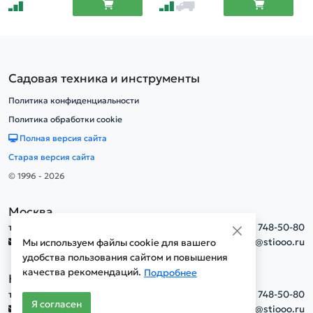
Садовая техника и инструменты
Политика конфиденциальности
Политика обработки cookie
Полная версия сайта
Старая версия сайта
© 1996 - 2026
Москва
тел.
+7(495) 748-50-80
info@stiooo.ru
Мы используем файлы cookie для вашего
удобства пользования сайтом и повышения
качества рекомендаций.
Подробнее
Новосибирск
тел.
+7(495) 748-50-80
Я согласен
info@stiooo.ru