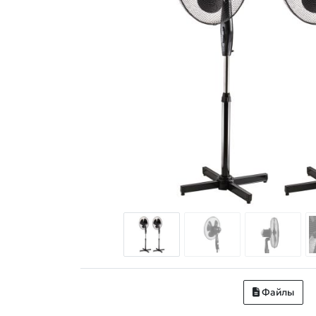
Файлы