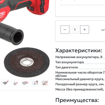
шт
Характеристики:
Напряжение аккумулятора, В
Тип аккумулятора
Тип двигателя
Номинальное число оборотов (1
об/мин
Максимальный диаметр круга,
Посадочный размер круга, мм
Масса (без принадлежностей), 
Преимущества: