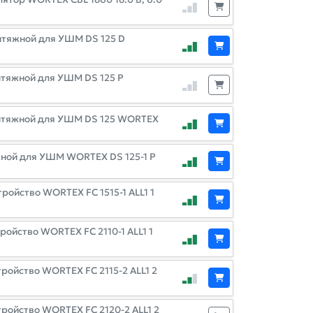
ытяжной для УШМ DS 125 D
тяжной для УШМ DS 125 P
ытяжной для УШМ DS 125 WORTEX
ной для УШМ WORTEX DS 125-1 P
ройство WORTEX FC 1515-1 ALL1 1
ройство WORTEX FC 2110-1 ALL1 1
ройство WORTEX FC 2115-2 ALL1 2
тройство WORTEX FC 2120-2 ALL1 2