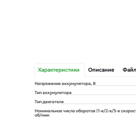
Характеристики
Описание
Фай
Напряжение аккумулятора, В
Тип аккумулятора
Тип двигателя
Номинальное число оборотов (1-я/2-я/3-я скорост
об/мин