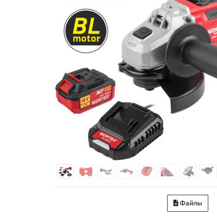
Файлы