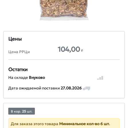
Цены
104,00
₽
Цена РРЦи
Остатки
На складе
Внуково
Дата ожидаемой поставки
27.08.2026
В кор.
25
шт.
Для заказа этого товара
Минимальное кол-во 6 шт.