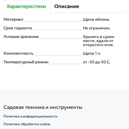
Характеристики
Описание
Материал
Щепа яблони.
Срок годности
Не ограничен.
Условия хранения
Хранить в сухом
месте, вдали от
открытого огня.
Комплектность
Щепа 1 л.
Температурный режим
от -50 до 50 С.
Садовая техника и инструменты
Политика конфиденциальности
Политика обработки cookie