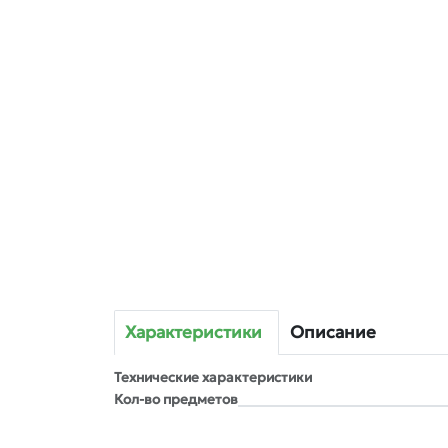
Характеристики
Описание
Технические характеристики
Кол-во предметов