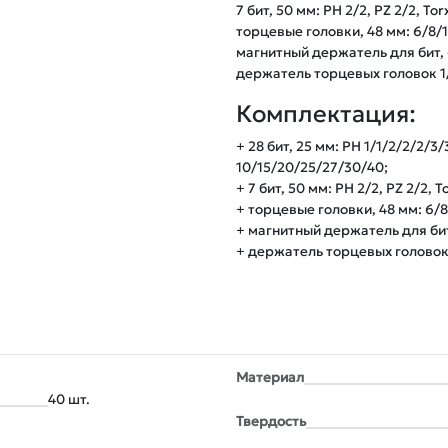
7 бит, 50 мм: PH 2/2, PZ 2/2, Torx
торцевые головки, 48 мм: 6/8/1
магнитный держатель для бит, 60
держатель торцевых головок 1/4
Комплектация:
+ 28 бит, 25 мм: PH 1/1/2/2/2/3/3
10/15/20/25/27/30/40;
+ 7 бит, 50 мм: PH 2/2, PZ 2/2, T
+ торцевые головки, 48 мм: 6/8
+ магнитный держатель для бит,
+ держатель торцевых головок 1/
Материал
40 шт.
Твердость