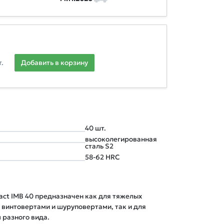
.
Добавить в корзину
40 шт.
высоколегированная
сталь S2
58-62 HRC
act IMB 40 предназначен как для тяжелых
 винтовертами и шуруповертами, так и для
 разного вида.