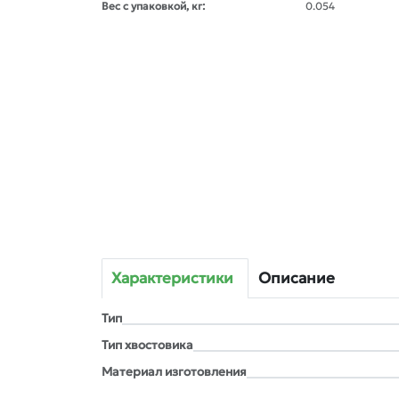
Вес с упаковкой, кг:
0.054
Характеристики
Описание
Тип
Тип хвостовика
Материал изготовления