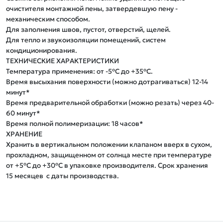
очистителя монтажной пены, затвердевшую пену - 
механическим способом.

Для заполнения швов, пустот, отверстий, щелей.

Для тепло и звукоизоляции помещений, систем 
кондиционирования.

ТЕХНИЧЕСКИЕ ХАРАКТЕРИСТИКИ

Температура применения: от -5°С до +35°С.

Время высыхания поверхности (можно дотрагиваться) 12-14 
минут*

Время предварительной обработки (можно резать) через 40-
60 минут*

Время полной полимеризации: 18 часов*

ХРАНЕНИЕ

Хранить в вертикальном положении клапаном вверх в сухом, 
прохладном, защищенном от солнца месте при температуре 
от +5°С до +30°С в упаковке производителя. Срок хранения 
15 месяцев  с даты производства.