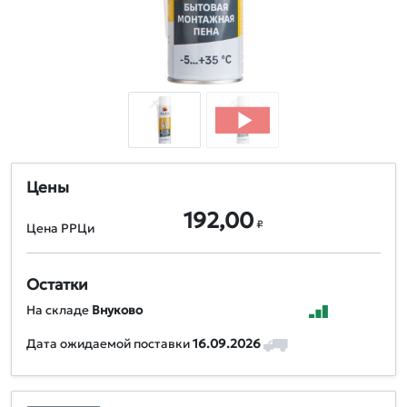
Цены
192,00
₽
Цена РРЦи
Остатки
На складе
Внуково
Дата ожидаемой поставки
16.09.2026