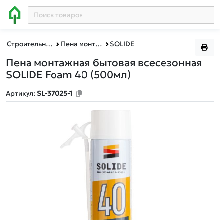
Строительные и отделочные материалы
Пена монтажная
SOLIDE
Пена монтажная бытовая всесезонная
SOLIDE Foam 40 (500мл)
Артикул:
SL-37025-1