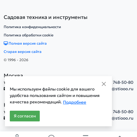
Садовая техника и инструменты
Политика конфиденциальности
Политика обработки cookie
Полная версия сайта
Старая версия сайта
© 1996 - 2026
Москва
тел.
+7(495) 748-50-80
info@stiooo.ru
Мы используем файлы cookie для вашего
удобства пользования сайтом и повышения
качества рекомендаций.
Подробнее
Новосибирск
тел.
+7(495) 748-50-80
Я согласен
info@stiooo.ru