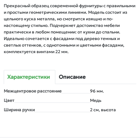
Прекрасный образец современной фурнитуры с правильными 
и простыми геометрическими линиями. Модель состоит из 
цельного куска металла, но смотрится изящно и по-
настоящему стильно. Подчеркнет достоинство мебели 
практически в любом помещении: от кухни до спальни. 
Идеально сочетается с фасадами под дерево темных и 
светлых оттенков, с однотонными и цветными фасадами, 
комплектуется винтами 22 мм.
Характеристики
Описание
Межцентровое расстояние
96 мм.
Цвет
Медь
Ширина ручки
2 см, высота