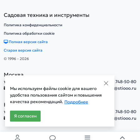
Садовая техника и инструменты
Политика конфиденциальности
Политика обработки cookie
Полная версия сайта
Старая версия сайта
© 1996 - 2026
Москва
тел.
+7(495) 748-50-80
info@stiooo.ru
Мы используем файлы cookie для вашего
удобства пользования сайтом и повышения
качества рекомендаций.
Подробнее
Новосибирск
тел.
+7(495) 748-50-80
Я согласен
info@stiooo.ru