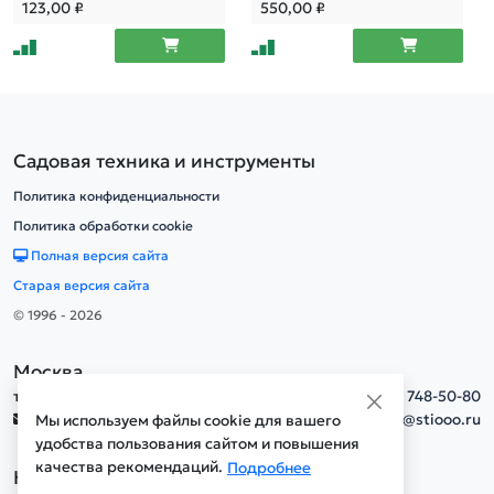
123,00
₽
550,00
₽
Садовая техника и инструменты
Политика конфиденциальности
Политика обработки cookie
Полная версия сайта
Старая версия сайта
© 1996 - 2026
Москва
тел.
+7(495) 748-50-80
info@stiooo.ru
Мы используем файлы cookie для вашего
удобства пользования сайтом и повышения
качества рекомендаций.
Подробнее
Новосибирск