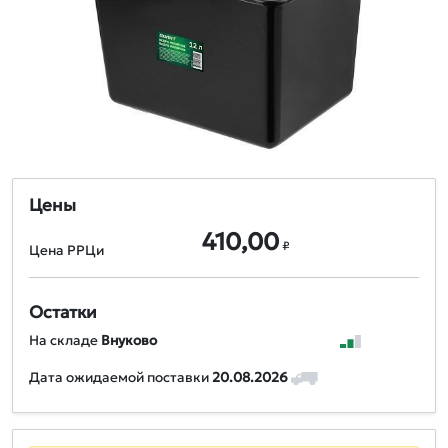
Цены
410,00
₽
Цена РРЦи
Остатки
На складе
Внуково
Дата ожидаемой поставки
20.08.2026