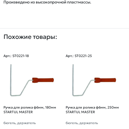
Похожие товары:
Арт.: ST0221-18
Арт.: ST0221-25
Ручка для ролика ф6мм, 180мм
Ручка для ролика ф6мм, 250мм
STARTUL MASTER
STARTUL MASTER
бюгель, держатель
бюгель, держатель