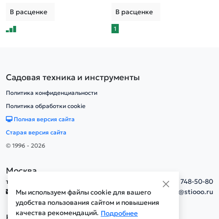
В расценке
В расценке
1
Садовая техника и инструменты
Политика конфиденциальности
Политика обработки cookie
Полная версия сайта
Старая версия сайта
© 1996 - 2026
Москва
тел.
+7(495) 748-50-80
info@stiooo.ru
Мы используем файлы cookie для вашего
удобства пользования сайтом и повышения
качества рекомендаций.
Подробнее
Новосибирск