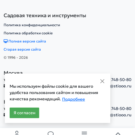
Садовая техника и инструменты
Политика конфиденциальности
Политика обработки cookie
Полная версия сайта
Старая версия сайта
© 1996 - 2026
Москва
тел.
+7(495) 748-50-80
info@stiooo.ru
Мы используем файлы cookie для вашего
удобства пользования сайтом и повышения
качества рекомендаций.
Подробнее
Новосибирск
тел.
+7(495) 748-50-80
Я согласен
info@stiooo.ru