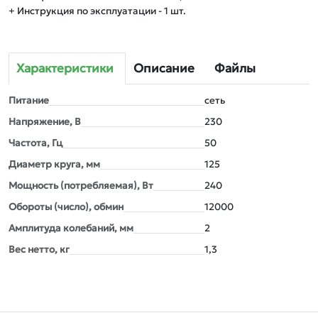
+ Инструкция по эксплуатации - 1 шт.
Характеристики
Описание
Файлы
Питание
сеть
Напряжение, В
230
Частота, Гц
50
Диаметр круга, мм
125
Мощность (потребляемая), Вт
240
Обороты (число), обмин
12000
Амплитуда колебаний, мм
2
Вес нетто, кг
1,3