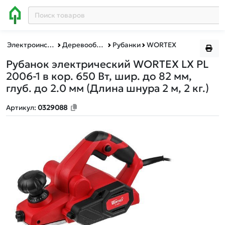
Электроинструменты BULL, MOLOT, WORTEX, ФИОЛЕНТ
Деревообработка
Рубанки
WORTEX
Рубанок электрический WORTEX LX PL
2006-1 в кор. 650 Вт, шир. до 82 мм,
глуб. до 2.0 мм
(Длина шнура 2 м, 2 кг.)
Артикул:
0329088