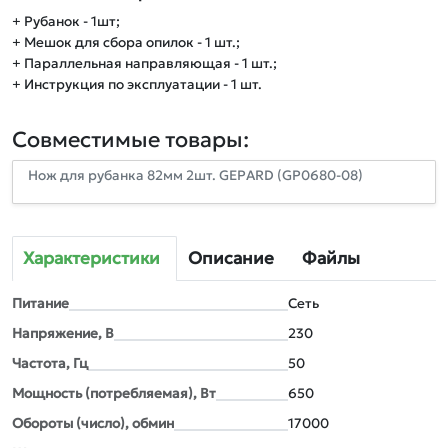
+ Рубанок - 1шт;
+ Мешок для сбора опилок - 1 шт.;
+ Параллельная направляющая - 1 шт.;
+ Инструкция по эксплуатации - 1 шт.
Совместимые товары:
Нож для рубанка 82мм 2шт. GEPARD (GP0680-08)
Характеристики
Описание
Файлы
Питание
Сеть
Напряжение, В
230
Частота, Гц
50
Мощность (потребляемая), Вт
650
Обороты (число), обмин
17000