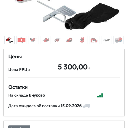
Цены
5 300,00
₽
Цена РРЦи
Остатки
На складе
Внуково
Дата ожидаемой поставки
15.09.2026