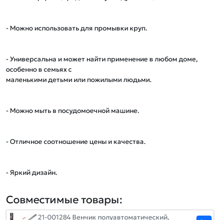
- Можно использовать для промывки круп.

- Универсальна и может найти применение в любом доме, 
особенно в семьях с 

маленькими детьми или пожилыми людьми.

- Можно мыть в посудомоечной машине.

- Отличное соотношение цены и качества.

- Яркий дизайн.
Совместимые товары:
21-001284 Венчик полуавтоматический,