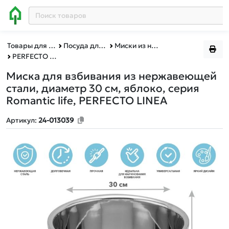
Товары для дома
Посуда для готовки
Миски из нержавеющей стали
PERFECTO LINEA
Миска для взбивания из нержавеющей
стали, диаметр 30 см, яблоко, серия
Romantic life, PERFECTO LINEA
Артикул:
24-013039