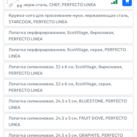
нерж.сталь, CHEF, PERFECTO LINEA
Кружка-сито для просеивания муки, нержавеющая сталь,
STARCOOK, PERFECTO LINEA
Лопатка перфорированная, EcoVillage, бирюзовая,
PERFECTO LINEA
Лопатка перфорированная, EcoVillage, серая, PERFECTO
LINEA
Лопатка силиконовая, 32 х 6 см, EcoVillage, бирюзовая,
PERFECTO LINEA
Лопатка силиконовая, 32 х 6 см, EcoVillage, серая,
PERFECTO LINEA
Лопатка силиконовая, 24.5 х 5 см, BLUESTONE, PERFECTO
LINEA
Лопатка силиконовая, 24.5 х 5 см, FRUIT DOVE, PERFECTO
LINEA
Лопатка силиконовая, 24.5 х 5 см, GRAPHITE, PERFECTO