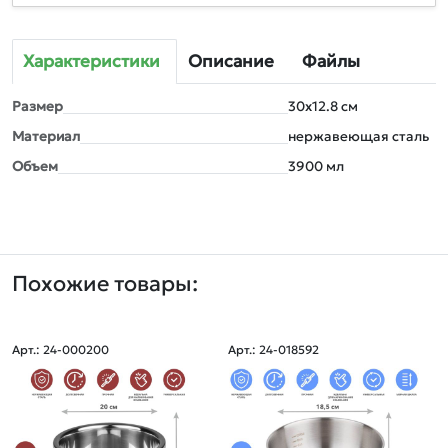
Характеристики
Описание
Файлы
Размер
30х12.8 см
Материал
нержавеющая сталь
Объем
3900 мл
Похожие товары:
Арт.: 24-000200
Арт.: 24-018592