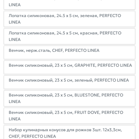
LINEA
Лопатка силиконовая, 24.5 х 5 см, зеленая, PERFECTO
LINEA
Лопатка силиконовая, 24.5 х 5 см, красная, PERFECTO
LINEA
Венчик, нерж.сталь, CHEF, PERFECTO LINEA
Венчик силиконовый, 23 х 5 см, GRAPHITE, PERFECTO LINEA
Венчик силиконовый, 23 х 5 см, зеленый, PERFECTO LINEA
Венчик силиконовый, 23 х 5 см, BLUESTONE, PERFECTO
LINEA
Венчик силиконовый, 23 х 5 см, FRUIT DOVE, PERFECTO
LINEA
Набор кулинарных конусов для рожков 3шт. 12х3,3см,
CHEF, PERFECTO LINEA