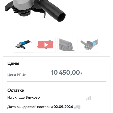
Цены
10 450,00
₽
Цена РРЦи
Остатки
На складе
Внуково
Дата ожидаемой поставки
02.09.2026