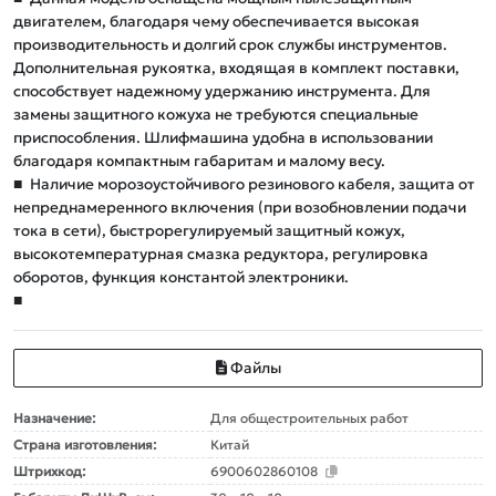
двигателем, благодаря чему обеспечивается высокая
производительность и долгий срок службы инструментов.
Дополнительная рукоятка, входящая в комплект поставки,
способствует надежному удержанию инструмента. Для
замены защитного кожуха не требуются специальные
приспособления. Шлифмашина удобна в использовании
благодаря компактным габаритам и малому весу.
■
Наличие морозоустойчивого резинового кабеля, защита от
непреднамеренного включения (при возобновлении подачи
тока в сети), быстрорегулируемый защитный кожух,
высокотемпературная смазка редуктора, регулировка
оборотов, функция константой электроники.
■
Файлы
Назначение:
Для общестроительных работ
Страна изготовления:
Китай
Штрихкод:
6900602860108