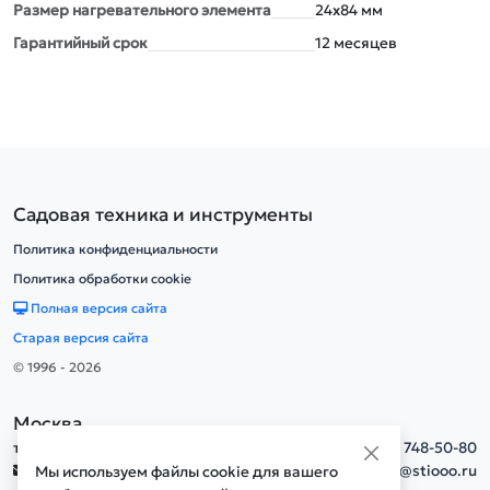
Размер нагревательного элемента
24х84 мм
Гарантийный срок
12 месяцев
Садовая техника и инструменты
Политика конфиденциальности
Политика обработки cookie
Полная версия сайта
Старая версия сайта
© 1996 - 2026
Москва
тел.
+7(495) 748-50-80
info@stiooo.ru
Мы используем файлы cookie для вашего