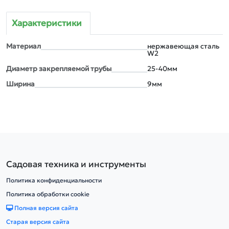
Характеристики
Материал
нержавеющая сталь
W2
Диаметр закрепляемой трубы
25-40мм
Ширина
9мм
Садовая техника и инструменты
Политика конфиденциальности
Политика обработки cookie
Полная версия сайта
Старая версия сайта