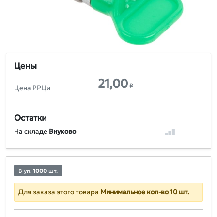
Цены
21,00
₽
Цена РРЦи
Остатки
На складе
Внуково
В уп.
1000
шт.
Для заказа этого товара
Минимальное кол-во 10 шт.