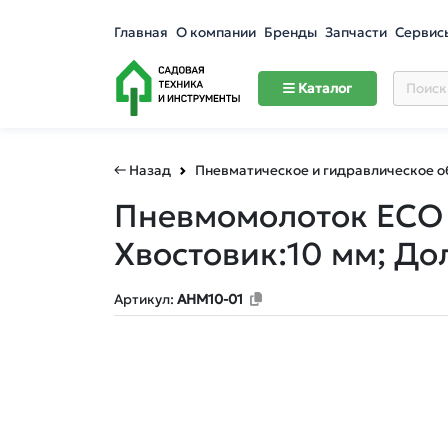
Главная
О компании
Бренды
Запчасти
Сервис
Каталог
← Назад
Пневматическое и гидравлическое 
Пневмомолоток ECO
Хвостовик:10 мм; Дол
Артикул:
AHM10-01