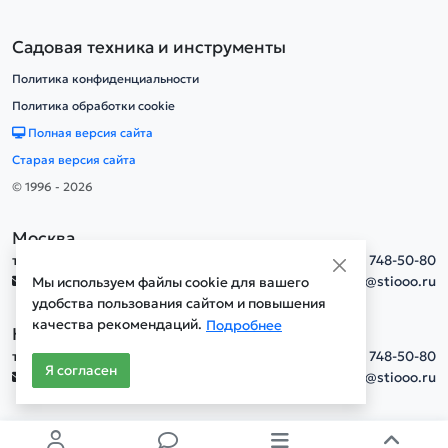
Садовая техника и инструменты
Политика конфиденциальности
Политика обработки cookie
Полная версия сайта
Старая версия сайта
© 1996 - 2026
Москва
тел.
+7(495) 748-50-80
info@stiooo.ru
Мы используем файлы cookie для вашего
удобства пользования сайтом и повышения
качества рекомендаций.
Подробнее
Новосибирск
тел.
+7(495) 748-50-80
Я согласен
info@stiooo.ru