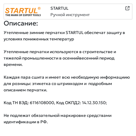
STARTUL
Ручной инструмент
Описание:
Утепленные зимние перчатки STARTUL обеспечат защиту в 
условиях пониженных температур

Утепленные перчатки используются в строительстве и 
тяжелой промышленности в осеннийвесенний период 
времени.

Каждая пара сшита и имеет всю необходимую информациию 
для розницы: этикетка со штрихкодом и  подробным 
описанием перчатки.

Код ТН ВЭД: 6116108000, Код ОКПД2: 14.12.30.150;

Не подлежат обязательной маркировке средствами 
идентификации в РФ.