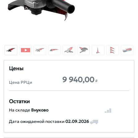
Цены
9 940,00
₽
Цена РРЦи
Остатки
На складе
Внуково
Дата ожидаемой поставки
02.09.2026