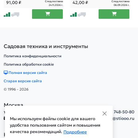
След.поставка
След.поставка
91,00
₽
42,00
₽
24.11.2026 г.
06.09.2026 г.
Садовая техника и инструменты
Политика конфиденциальности
Политика обработки cookie
Полная версия сайта
Старая версия сайта
© 1996 - 2026
Москва
тел.
+7(495) 748-50-80
info@stiooo.ru
Мы используем файлы cookie для вашего
удобства пользования сайтом и повышения
качества рекомендаций.
Подробнее
Новосибирск