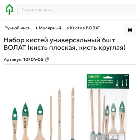
Ручной инструмент
Малярный инструмент
Кисти
ВОЛАТ
Набор кистей универсальный 6шт
ВОЛАТ
(кисть плоская, кисть круглая)
Артикул:
10704-06