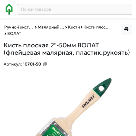
Ручной инструмент
Малярный инструмент
Кисти
Кисти плоские
ВОЛАТ
Кисть плоская 2"-50мм ВОЛАТ
(флейцевая малярная, пластик.рукоять)
Артикул:
10701-50