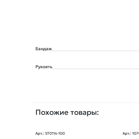
Бандаж
Рукоять
Похожие товары:
Арт.: ST0114-100
Арт.: 10