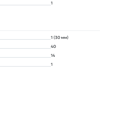
1
1 (30 мм)
40
14
1