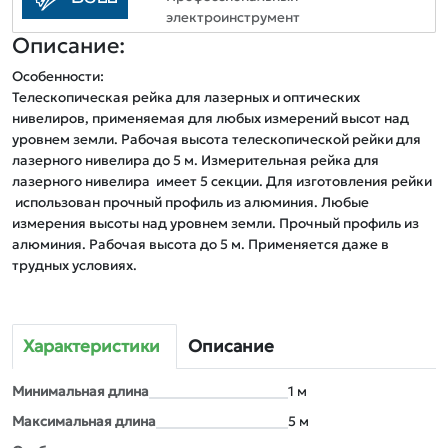
электроинструмент
Описание:
Особенности:

Телескопическая рейка для лазерных и оптических 
нивелиров, применяемая для любых измерений высот над 
уровнем земли. Рабочая высота телескопической рейки для 
лазерного нивелира до 5 м. Измерительная рейка для 
лазерного нивелира  имеет 5 секции. Для изготовления рейки 
 использован прочный профиль из алюминия. Любые 
измерения высоты над уровнем земли. Прочный профиль из 
алюминия. Рабочая высота до 5 м. Применяется даже в 
Характеристики
Описание
Минимальная длина
1 м
Максимальная длина
5 м