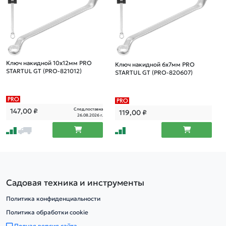
Ключ накидной 10x12мм PRO
Ключ накидной 6х7мм PRO
STARTUL GT (PRO-821012)
STARTUL GT (PRO-820607)
След.поставка
147,00
₽
119,00
₽
26.08.2026 г.
Садовая техника и инструменты
Политика конфиденциальности
Политика обработки cookie
Полная версия сайта