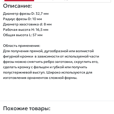
Описание:
Диаметр фрезы D: 32,7 мм   

Радиус фрезы D: 10 мм

Диаметр хвостовика d: 8 мм

Рабочая высота Н: 16,5 мм

Общая высота L: 57 мм    

Область применения:

Для получения прямой, дугообразной или волнистой 
фигурной кромки  в зависимости от используемой части 
фрезы можно смягчить ребро заготовки, скруглить его, 
сделать кромку с фальцем и губкой или получить 
полустержневой выступ. Широко используются для 
Похожие товары: