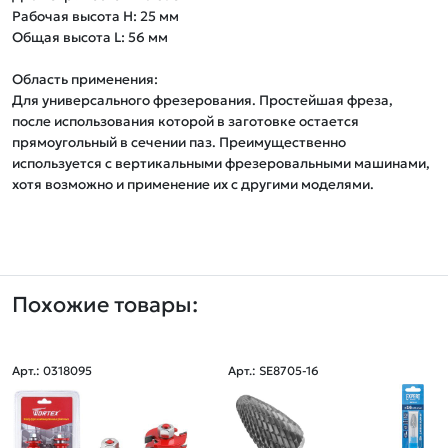
Рабочая высота Н: 25 мм

Общая высота L: 56 мм   

Область применения:

Для универсального фрезерования. Простейшая фреза, 
после использования которой в заготовке остается 
прямоугольный в сечении паз. Преимущественно 
используется с вертикальными фрезеровальными машинами, 
Похожие товары:
Арт.: 0318095
Арт.: SE8705-16