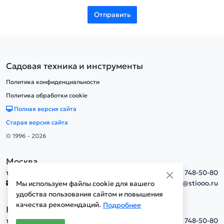
Отправить
Садовая техника и инструменты
Политика конфиденциальности
Политика обработки cookie
Полная версия сайта
Старая версия сайта
© 1996 - 2026
Москва
тел.
+7(495) 748-50-80
info@stiooo.ru
Мы используем файлы cookie для вашего
удобства пользования сайтом и повышения
качества рекомендаций.
Подробнее
Новосибирск
тел.
+7(495) 748-50-80