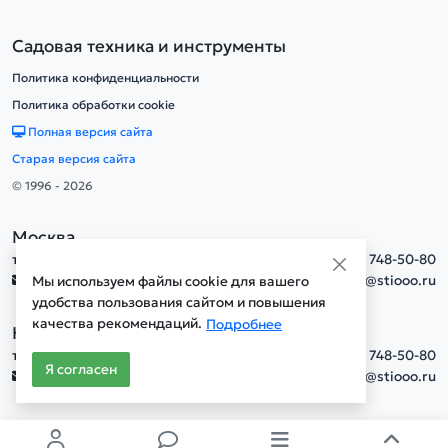
Садовая техника и инструменты
Политика конфиденциальности
Политика обработки cookie
Полная версия сайта
Старая версия сайта
© 1996 - 2026
Москва
тел.
+7(495) 748-50-80
info@stiooo.ru
Мы используем файлы cookie для вашего
удобства пользования сайтом и повышения
качества рекомендаций.
Подробнее
Новосибирск
тел.
+7(495) 748-50-80
Я согласен
info@stiooo.ru