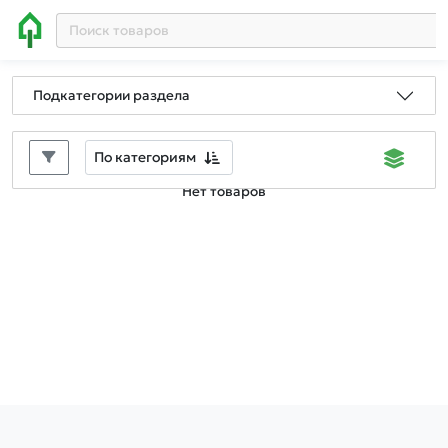
Подкатегории раздела
По категориям
Нет товаров