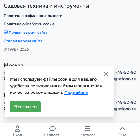
Садовая техника и инструменты
Политика конфиденциальности
Политика обработки cookie
Полная версия сайта
Старая версия сайта
© 1996 - 2026
Москва
тел.
+7(495) 748-50-80
info@stiooo.ru
Мы используем файлы cookie для вашего
удобства пользования сайтом и повышения
качества рекомендаций.
Подробнее
Новосибирск
тел.
+7(495) 748-50-80
Я согласен
info@stiooo.ru
Вход
Написать
Каталог
Ещё