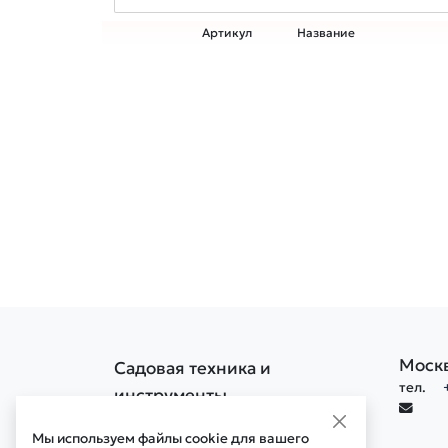
Артикул
Название
Моск
Садовая техника и
тел.
инструменты
Политика конфиденциальности
Мы используем файлы cookie для вашего