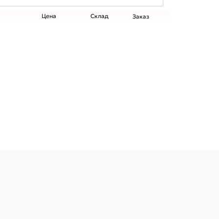
Цена
Склад
Заказ