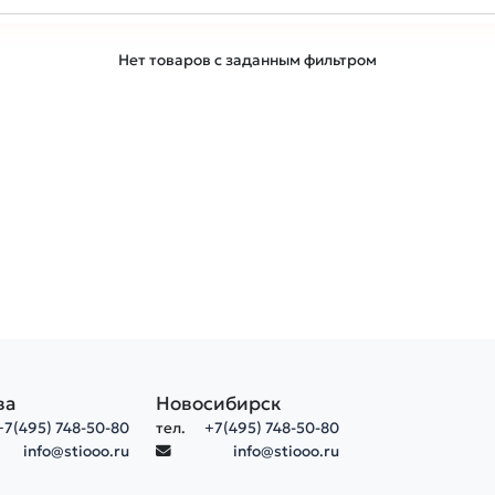
Нет товаров с заданным фильтром
ва
Новосибирск
+7(495) 748-50-80
тел.
+7(495) 748-50-80
info@stiooo.ru
info@stiooo.ru