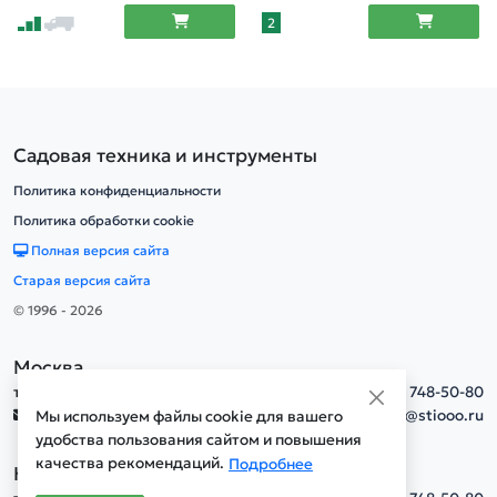
2
Садовая техника и инструменты
Политика конфиденциальности
Политика обработки cookie
Полная версия сайта
Старая версия сайта
© 1996 - 2026
Москва
тел.
+7(495) 748-50-80
info@stiooo.ru
Мы используем файлы cookie для вашего
удобства пользования сайтом и повышения
качества рекомендаций.
Подробнее
Новосибирск