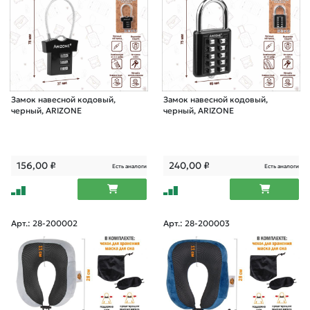
Замок навесной кодовый,
Замок навесной кодовый,
черный, ARIZONE
черный, ARIZONE
156,00
₽
240,00
₽
Есть аналоги
Есть аналоги
Арт.: 28-200002
Арт.: 28-200003