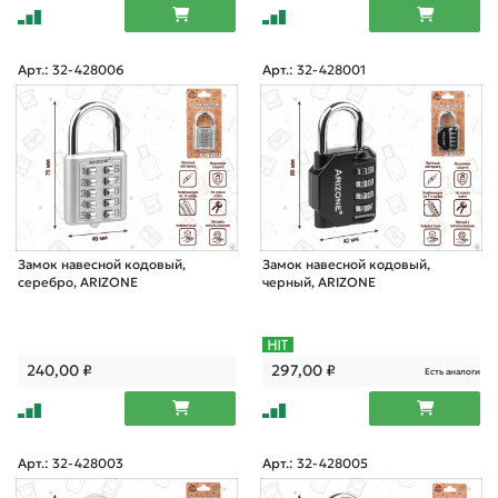
Арт.: 32-428006
Арт.: 32-428001
Замок навесной кодовый,
Замок навесной кодовый,
серебро, ARIZONE
черный, ARIZONE
240,00
₽
297,00
₽
Есть аналоги
Арт.: 32-428003
Арт.: 32-428005