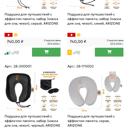
Подушка для путешествий с
Подушка для путешествий с
эффектом памяти, набор (маска
эффектом памяти, набор (маска
для сна, чехол), серый, ARIZONE
для сна, чехол), синий, ARIZONE
След.поставка
След.поставка
740,00
₽
740,00
₽
02.11.2026 г.
02.11.2026 г.
1
Арт.: 28-200001
Арт.: 28-170002
Подушка для путешествий с
Подушка для путешествий с
эффектом памяти, набор (маска
эффектом памяти, серая,
для сна, чехол), черный, ARIZONE
ARIZONE