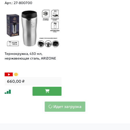
Арт.: 27-800700
Термокружка, 450 мл,
нержавеющая сталь, ARIZONE
660,00
₽
Идет загрузка