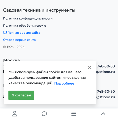
Садовая техника и инструменты
Политика конфиденциальности
Политика обработки cookie
Полная версия сайта
Старая версия сайта
© 1996 - 2026
Москва
тел.
+7(495) 748-50-80
info@stiooo.ru
Мы используем файлы cookie для вашего
удобства пользования сайтом и повышения
качества рекомендаций.
Подробнее
Новосибирск
тел.
+7(495) 748-50-80
Я согласен
info@stiooo.ru