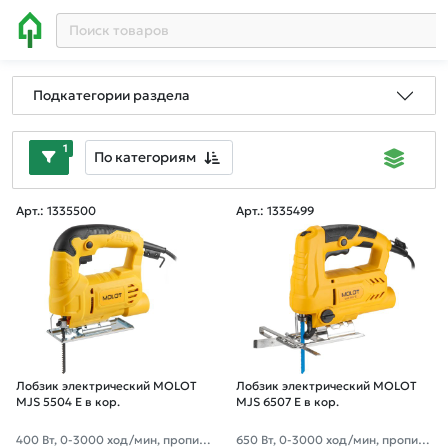
Подкатегории раздела
1
По категориям
Арт.: 1335500
Арт.: 1335499
Лобзик электрический MOLOT
Лобзик электрический MOLOT
MJS 5504 E в кор.
MJS 6507 E в кор.
400 Вт, 0-3000 ход/мин, пропил
650 Вт, 0-3000 ход/мин, пропил