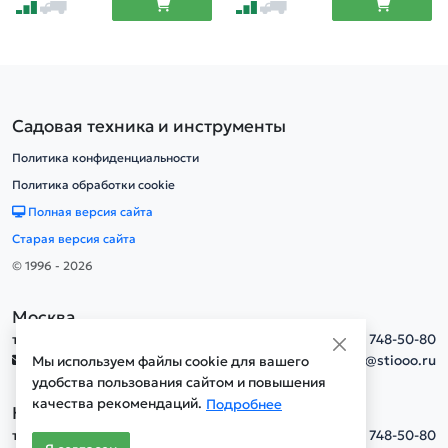
Садовая техника и инструменты
Политика конфиденциальности
Политика обработки cookie
Полная версия сайта
Старая версия сайта
© 1996 - 2026
Москва
тел.
+7(495) 748-50-80
info@stiooo.ru
Мы используем файлы cookie для вашего
удобства пользования сайтом и повышения
качества рекомендаций.
Подробнее
Новосибирск
тел.
+7(495) 748-50-80