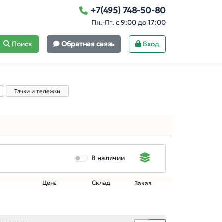
+7(495) 748-50-80
Пн.-Пт. с 9:00 до 17:00
Поиск
Обратная связь
Вход
Тачки и тележки
В наличии
Цена
Склад
Заказ