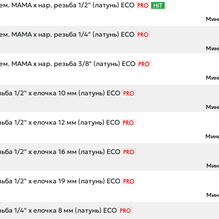
м. МАМА х нар. резьба 1/2" (латунь) ECO
Мин
м. МАМА х нар. резьба 1/4" (латунь) ECO
Мин
м. МАМА х нар. резьба 3/8" (латунь) ECO
Мин
ьба 1/2" х елочка 10 мм (латунь) ECO
Мин
ьба 1/2" х елочка 12 мм (латунь) ECO
Мин
ьба 1/2" х елочка 16 мм (латунь) ECO
Мин
ьба 1/2" х елочка 19 мм (латунь) ECO
Мин
ьба 1/4" х елочка 8 мм (латунь) ECO