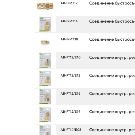
Соединение быстросъе
AB-F/MT12
Соединение быстросъе
AB-F/MT14
Соединение быстросъе
AB-F/MT38
Соединение внутр. рез
AB-FT12/E10
Соединение внутр. рез
AB-FT12/E12
Соединение внутр. рез
AB-FT12/E16
Соединение внутр. рез
AB-FT12/E19
Соединение внутр. рез
AB-FT14/E08