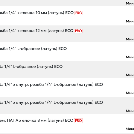
Мин
ьба 1/4" х елочка 10 мм (латунь) ECO
Мин
ьба 1/4" х елочка 12 мм (латунь) ECO
Мин
ьба 1/4" L-образное (латунь) ECO
Мин
а 1/4" L-образное (латунь) ECO
Мин
 1/4" х внутр. резьба 1/4" L-образное (латунь) ECO
Мин
 1/4" х внутр. резьба 1/4" L-образное (латунь) ECO
Мин
м. ПАПА х елочка 8 мм (латунь) ECO
Мин