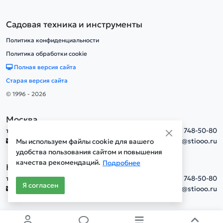
Садовая техника и инструменты
Политика конфиденциальности
Политика обработки cookie
Полная версия сайта
Старая версия сайта
© 1996 - 2026
Москва
тел.
+7(495) 748-50-80
info@stiooo.ru
Мы используем файлы cookie для вашего
удобства пользования сайтом и повышения
качества рекомендаций.
Подробнее
Новосибирск
тел.
+7(495) 748-50-80
Я согласен
info@stiooo.ru