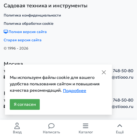
Садовая техника и инструменты
Политика конфиденциальности
Политика обработки cookie
Полная версия сайта
Старая версия сайта
© 1996 - 2026
Москва
тел.
+7(495) 748-50-80
info@stiooo.ru
Мы используем файлы cookie для вашего
удобства пользования сайтом и повышения
качества рекомендаций.
Подробнее
Новосибирск
тел.
+7(495) 748-50-80
Я согласен
info@stiooo.ru
Вход
Написать
Каталог
Ещё