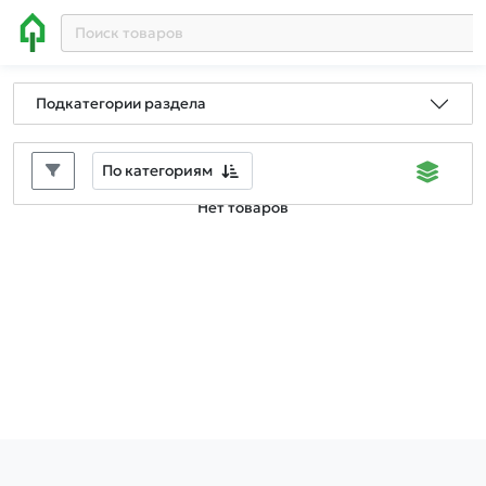
Подкатегории раздела
По категориям
Нет товаров