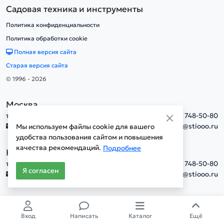
Садовая техника и инструменты
Политика конфиденциальности
Политика обработки cookie
Полная версия сайта
Старая версия сайта
© 1996 - 2026
Москва
тел.
+7(495) 748-50-80
info@stiooo.ru
Мы используем файлы cookie для вашего
удобства пользования сайтом и повышения
качества рекомендаций.
Подробнее
Новосибирск
тел.
+7(495) 748-50-80
Я согласен
info@stiooo.ru
Вход
Написать
Каталог
Ещё