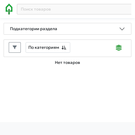
Подкатегории раздела
По категориям
Нет товаров