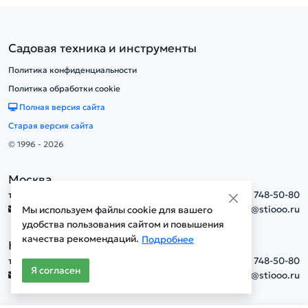
Садовая техника и инструменты
Политика конфиденциальности
Политика обработки cookie
Полная версия сайта
Старая версия сайта
© 1996 - 2026
Москва
тел.
+7(495) 748-50-80
info@stiooo.ru
Мы используем файлы cookie для вашего
удобства пользования сайтом и повышения
качества рекомендаций.
Подробнее
Новосибирск
тел.
+7(495) 748-50-80
Я согласен
info@stiooo.ru