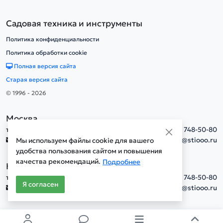
Садовая техника и инструменты
Политика конфиденциальности
Политика обработки cookie
Полная версия сайта
Старая версия сайта
© 1996 - 2026
Москва
тел.
+7(495) 748-50-80
info@stiooo.ru
Мы используем файлы cookie для вашего
удобства пользования сайтом и повышения
качества рекомендаций.
Подробнее
Новосибирск
тел.
+7(495) 748-50-80
Я согласен
info@stiooo.ru