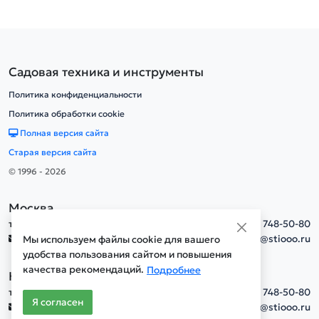
Садовая техника и инструменты
Политика конфиденциальности
Политика обработки cookie
Полная версия сайта
Старая версия сайта
© 1996 - 2026
Москва
тел.
+7(495) 748-50-80
info@stiooo.ru
Мы используем файлы cookie для вашего
удобства пользования сайтом и повышения
качества рекомендаций.
Подробнее
Новосибирск
тел.
+7(495) 748-50-80
Я согласен
info@stiooo.ru