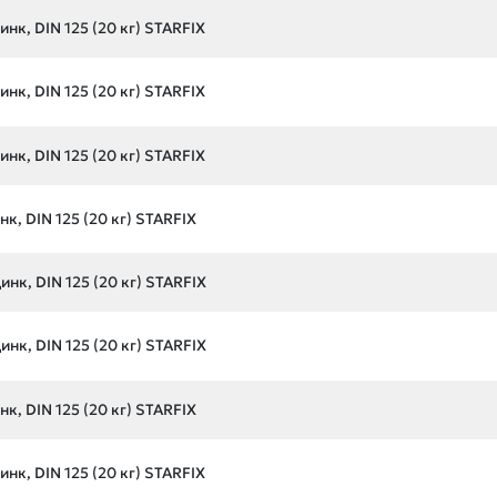
нк, DIN 125 (20 кг) STARFIX
нк, DIN 125 (20 кг) STARFIX
нк, DIN 125 (20 кг) STARFIX
к, DIN 125 (20 кг) STARFIX
нк, DIN 125 (20 кг) STARFIX
нк, DIN 125 (20 кг) STARFIX
к, DIN 125 (20 кг) STARFIX
нк, DIN 125 (20 кг) STARFIX