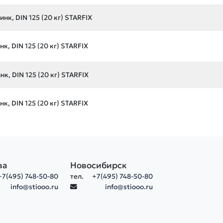
нк, DIN 125 (20 кг) STARFIX
к, DIN 125 (20 кг) STARFIX
к, DIN 125 (20 кг) STARFIX
к, DIN 125 (20 кг) STARFIX
ва
Новосибирск
+7(495) 748-50-80
тел.
+7(495) 748-50-80
info@stiooo.ru
info@stiooo.ru