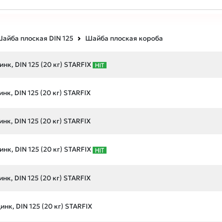
айба плоская DIN 125
Шайба плоская короба
нк, DIN 125 (20 кг) STARFIX
нк, DIN 125 (20 кг) STARFIX
нк, DIN 125 (20 кг) STARFIX
нк, DIN 125 (20 кг) STARFIX
нк, DIN 125 (20 кг) STARFIX
нк, DIN 125 (20 кг) STARFIX