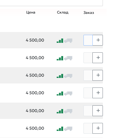
Цена
Склад
Заказ
4 500,00
4 500,00
4 500,00
4 500,00
4 500,00
4 500,00