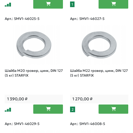
1
Арт.: SMV1-46025-5
Арт.: SMV1-46027-5
Шайба М20 гровер, цинк, DIN 127
Шайба М22 гровер, цинк, DIN 127
(5 кг) STARFIX
(5 кг) STARFIX
1 390,00
₽
1 270,00
₽
2
Арт.: SMV1-46029-5
Арт.: SMV1-46008-5