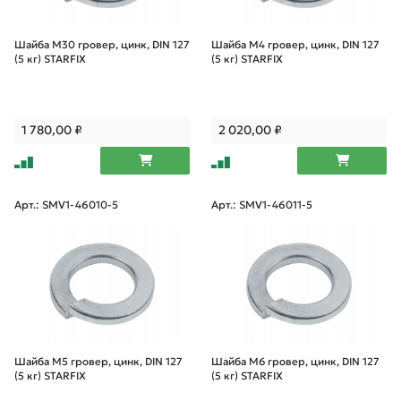
Шайба М30 гровер, цинк, DIN 127
Шайба М4 гровер, цинк, DIN 127
(5 кг) STARFIX
(5 кг) STARFIX
1 780,00
₽
2 020,00
₽
Арт.: SMV1-46010-5
Арт.: SMV1-46011-5
Шайба М5 гровер, цинк, DIN 127
Шайба М6 гровер, цинк, DIN 127
(5 кг) STARFIX
(5 кг) STARFIX