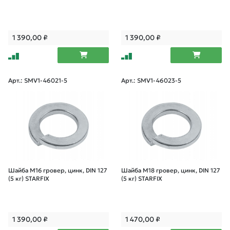
1 390,00
₽
1 390,00
₽
Арт.: SMV1-46021-5
Арт.: SMV1-46023-5
Шайба М16 гровер, цинк, DIN 127
Шайба М18 гровер, цинк, DIN 127
(5 кг) STARFIX
(5 кг) STARFIX
1 390,00
₽
1 470,00
₽