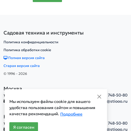
Садовая техника и инструменты
Политика конфиденциальности
Политика обработки cookie
Полная версия сайта
Старая версия сайта
© 1996 - 2026
Москва
тел.
+7(495) 748-50-80
info@stiooo.ru
Мы используем файлы cookie для вашего
удобства пользования сайтом и повышения
качества рекомендаций.
Подробнее
Новосибирск
тел.
+7(495) 748-50-80
Я согласен
info@stiooo.ru