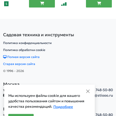
5
Садовая техника и инструменты
Политика конфиденциальности
Политика обработки cookie
Полная версия сайта
Старая версия сайта
© 1996 - 2026
Москва
тел.
+7(495) 748-50-80
info@stiooo.ru
Мы используем файлы cookie для вашего
удобства пользования сайтом и повышения
качества рекомендаций.
Подробнее
Новосибирск
тел.
+7(495) 748-50-80