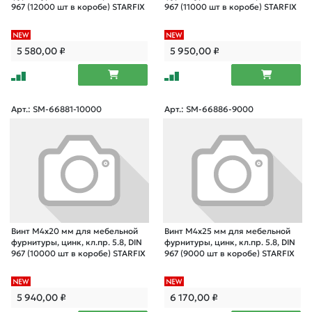
967 (12000 шт в коробе) STARFIX
967 (11000 шт в коробе) STARFIX
5 580,00
₽
5 950,00
₽
Арт.: SM-66881-10000
Арт.: SM-66886-9000
Винт М4х20 мм для мебельной
Винт М4х25 мм для мебельной
фурнитуры, цинк, кл.пр. 5.8, DIN
фурнитуры, цинк, кл.пр. 5.8, DIN
967 (10000 шт в коробе) STARFIX
967 (9000 шт в коробе) STARFIX
5 940,00
₽
6 170,00
₽