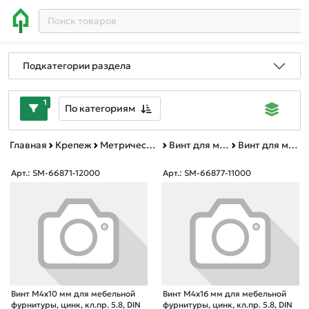
Подкатегории раздела
1
По категориям
Главная
Крепеж
Метрический крепеж
Винт для мебельной фурнитуры DIN 967
Винт для мебельной фурнитуры короб
Арт.: SM-66871-12000
Арт.: SM-66877-11000
Винт М4х10 мм для мебельной
Винт М4х16 мм для мебельной
фурнитуры, цинк, кл.пр. 5.8, DIN
фурнитуры, цинк, кл.пр. 5.8, DIN