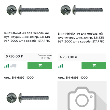
Винт М6х40 мм для мебельной
Винт М6х50 мм для мебельной
фурнитуры, цинк, кл.пр. 5.8, DIN
фурнитуры, цинк, кл.пр. 5.8, DIN
967 (2000 шт в коробе) STARFIX
967 (2000 шт в коробе) STARFIX
След.поставка
5 750,00
₽
6 750,00
₽
18.11.2026 г.
Арт.: SM-68921-1000
Арт.: SM-68931-1000