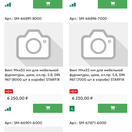
Арт.: SM-66891-8000
Арт.: SM-66896-7000
Винт М4х30 мм для мебельной
Винт М4х35 мм для мебельной
фурнитуры, цинк, кл.пр. 5.8, DIN
фурнитуры, цинк, кл.пр. 5.8, DIN
967 (8000 шт в коробе) STARFIX
967 (7000 шт в коробе) STARFIX
6 250,00
₽
6 230,00
₽
4
Арт.: SM-66901-6000
Арт.: SM-67871-6000