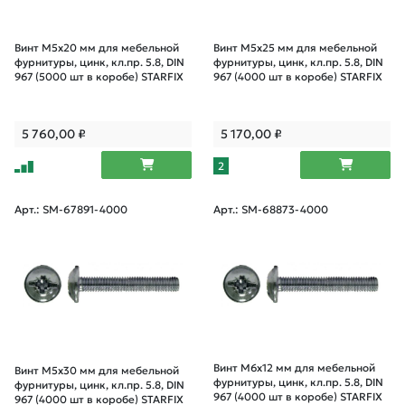
Винт М5х20 мм для мебельной
Винт М5х25 мм для мебельной
фурнитуры, цинк, кл.пр. 5.8, DIN
фурнитуры, цинк, кл.пр. 5.8, DIN
967 (5000 шт в коробе) STARFIX
967 (4000 шт в коробе) STARFIX
5 760,00
₽
5 170,00
₽
2
Арт.: SM-67891-4000
Арт.: SM-68873-4000
Винт М6х12 мм для мебельной
Винт М5х30 мм для мебельной
фурнитуры, цинк, кл.пр. 5.8, DIN
фурнитуры, цинк, кл.пр. 5.8, DIN
967 (4000 шт в коробе) STARFIX
967 (4000 шт в коробе) STARFIX