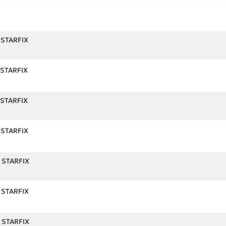
 STARFIX
 STARFIX
 STARFIX
 STARFIX
 STARFIX
 STARFIX
 STARFIX