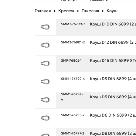
Главная
Крепеж
Такелаж
Коуш
Коуш D10 DIN 6899 (2 
SMM2-76799-2
Коуш D12 DIN 6899 (2 
SMM2-76801-2
Коуш D16 DIN 6899 ST
SMP-76805-1
Коуш D3 DIN 6899 (4 ш
SMM1-76792-4
SMM1-76794-
Коуш D5 DIN 6899 (4 ш
4
Коуш D6 DIN 6899 (2 ш
SMM1-76795-2
Коуш D8 DIN 6899 (2 ш
SMM1-76797-2