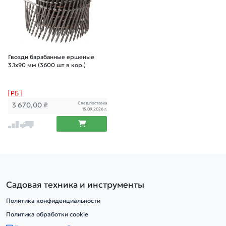
Гвозди барабанные ершеные
3.1х90 мм (3600 шт в кор.)
След.поставка
3 670,00
₽
15.09.2026 г.
Садовая техника и инструменты
Политика конфиденциальности
Политика обработки cookie