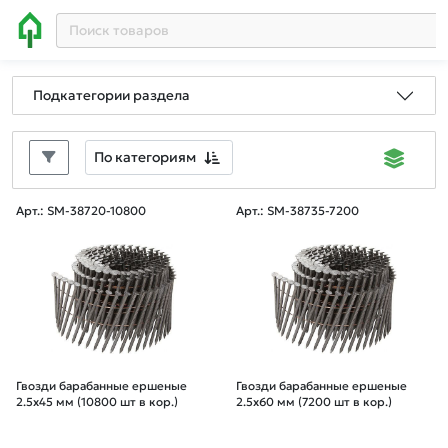
Подкатегории раздела
По категориям
Арт.: SM-38720-10800
Арт.: SM-38735-7200
Гвозди барабанные ершеные
Гвозди барабанные ершеные
2.5х45 мм (10800 шт в кор.)
2.5х60 мм (7200 шт в кор.)